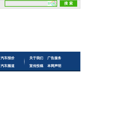
汽车报价
关于我们
广告服务
汽车频道
宣传投稿
本网声明
读者来信
频道合作