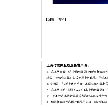
【编辑：周霁】
上海传媒网版权及免责声明：
1、凡本网来源注明“上海传媒网”的所有新闻
转载、摘编或以其它方式使用上述作品。已经本
海传媒网”。违反上述声明者，本网将追究其相
2、凡本网注明 “来源：XXX（非上海传媒网
息，并不代表本网赞同其观点和对其真实性负责
3、如因新闻稿件和图片作品的内容、版权和其