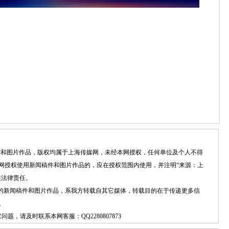
稿件和图片作品，版权均属于上海传媒网，未经本网授权，任何单位及个人不得
网授权使用新闻稿件和图片作品的，应在授权范围内使用，并注明“来源：上
关法律责任。
）”的新闻稿件和图片作品，系我方转载自其它媒体，转载目的在于传递更多信
。
它问题，请及时联系本网客服：
QQ2280807873