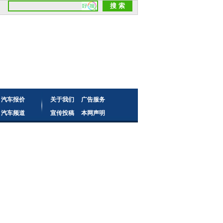
汽车报价
关于我们
广告服务
汽车频道
宣传投稿
本网声明
读者来信
频道合作